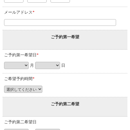
メールアドレス
*
ご予約第一希望
ご予約第一希望日
*
月
日
ご希望予約時間
*
ご予約第二希望
ご予約第二希望日