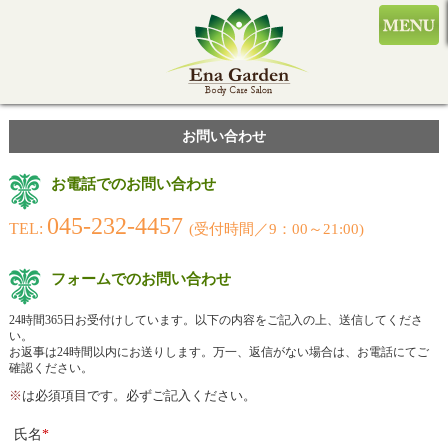
お問い合わせ
お電話でのお問い合わせ
045-232-4457
TEL:
(受付時間／9：00～21:00)
フォームでのお問い合わせ
24時間365日お受付けしています。以下の内容をご記入の上、送信してくださ
い。
お返事は24時間以内にお送りします。万一、返信がない場合は、お電話にてご
確認ください。
※
は必須項目です。必ずご記入ください。
氏名
*