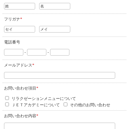
フリガナ
*
電話番号
-
-
メールアドレス
*
お問い合わせ項目
*
リラクゼーションメニューについて
ＪＥＴアカデミーについて
その他のお問い合わせ
お問い合わせ内容
*