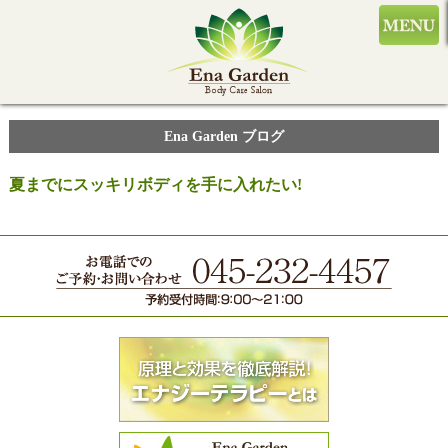
Ena Garden ブログ
夏までにスッキリボディを手に入れたい!