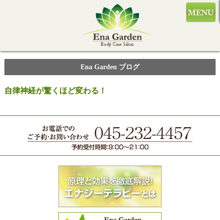
Ena Garden ブログ
自律神経が驚くほど変わる！