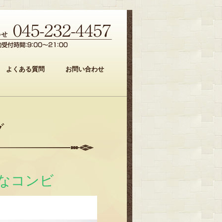
よくある質問
お問い合わせ
グ
なコンビ