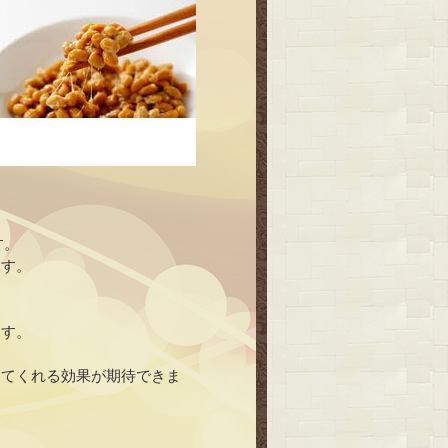
す。
ます。
ます。
してくれる効果が期待できま