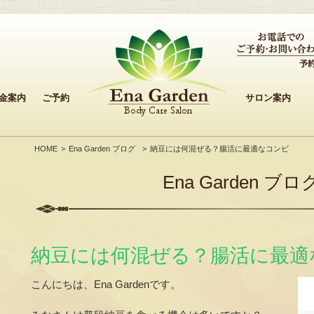
金案内
ご予約
サロン案内
HOME
Ena Garden ブログ
納豆には何混ぜる？腸活に最適なコンビ
Ena Garden ブロ
納豆には何混ぜる？腸活に最適
こんにちは、Ena Gardenです。