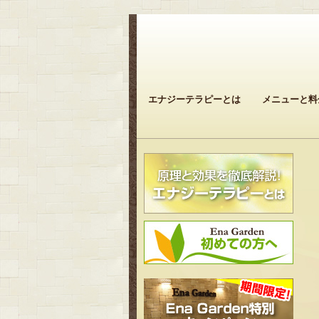
エナジーテラピーとは
メニューと料