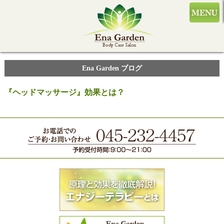
Ena Garden ブログ
『ヘッドマッサージ』効果とは？