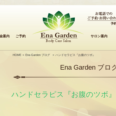
金案内
ご予約
サロン案内
HOME
Ena Garden ブログ
ハンドセラピス『お腹のツボ』
Ena Garden ブロ
ハンドセラピス『お腹のツボ』