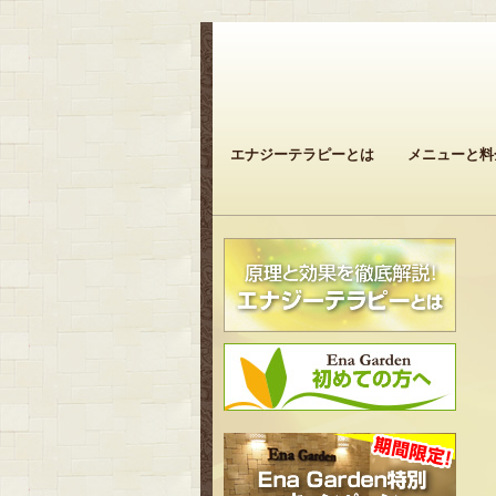
エナジーテラピーとは
メニューと料