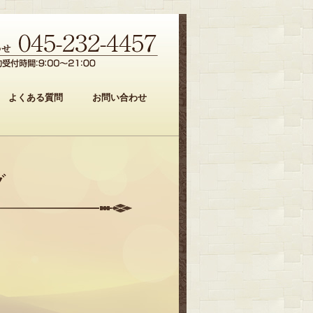
よくある質問
お問い合わせ
グ