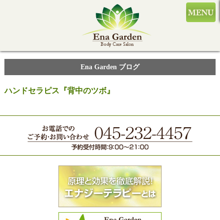
Ena Garden ブログ
ハンドセラピス『背中のツボ』