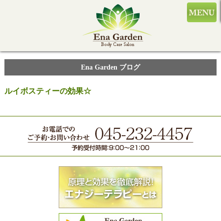
Ena Garden ブログ
ルイボスティーの効果☆