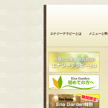
エナジーテラピーとは
メニューと料