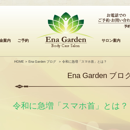
金案内
ご予約
サロン案内
HOME
Ena Garden ブログ
令和に急増「スマホ首」とは？
Ena Garden ブロ
令和に急増「スマホ首」とは？