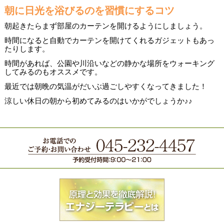
朝に日光を浴びるのを習慣にするコツ
朝起きたらまず部屋のカーテンを開けるようにしましょう。
時間になると自動でカーテンを開けてくれるガジェットもあっ
たりします。
時間があれば、公園や川沿いなどの静かな場所をウォーキング
してみるのもオススメです。
最近では朝晩の気温がだいぶ過ごしやすくなってきました！
涼しい休日の朝から初めてみるのはいかがでしょうか♪♪