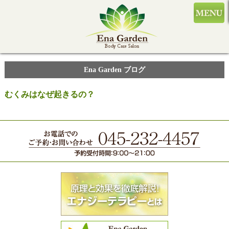
Ena Garden ブログ
むくみはなぜ起きるの？