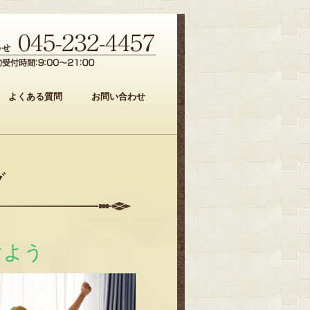
よくある質問
お問い合わせ
グ
けよう