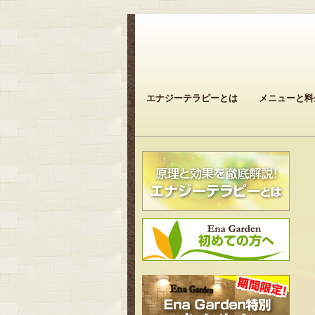
エナジーテラピーとは
メニューと料