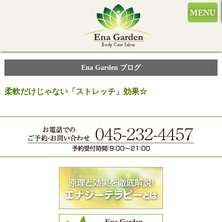
Ena Garden ブログ
柔軟だけじゃない「ストレッチ」効果☆