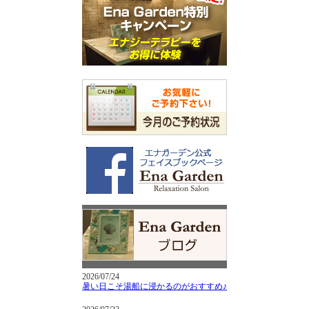
2026/07/24
暑い日こそ湯船に浸かるのがおすすめ♪