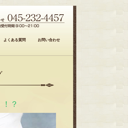
よくある質問
お問い合わせ
グ
う！？