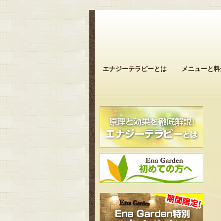
エナジーテラピーとは
メニューと料