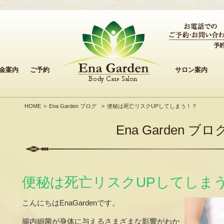
金案内
ご予約
サロン案内
HOME
Ena Garden ブログ
便秘は死亡リスクUPしてしまう！？
Ena Garden ブロ
便秘は死亡リスクUPしてしま
こんにちはEnaGardenです。
腸内細菌が身体に与えるさまざまな影響がわか