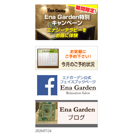
2026/07/24