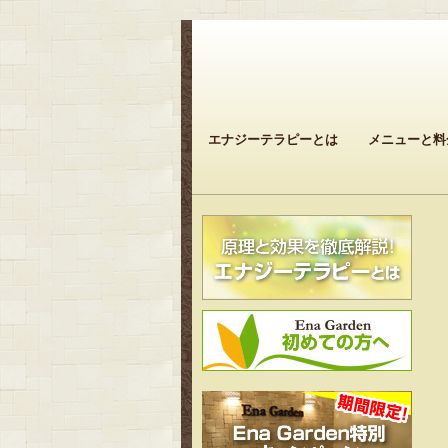
エナジーテラピーとは
メニューと料