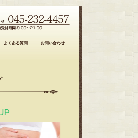
よくある質問
お問い合わせ
グ
UP