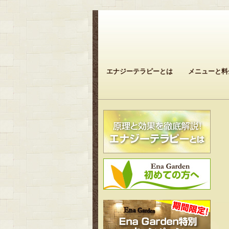
エナジーテラピーとは
メニューと料