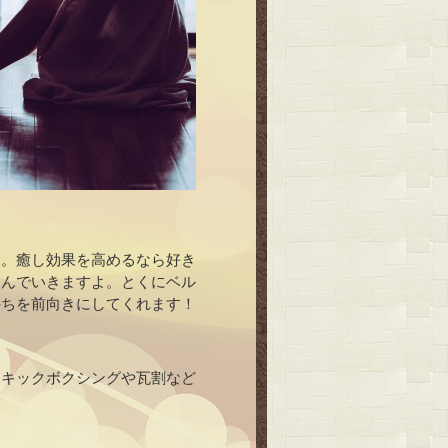
す。癒し効果を高めるなら好き
緩んでいきますよ。とくにベル
持ちを前向きにしてくれます！
！キックボクシングや瓦割など