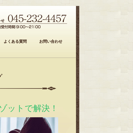
よくある質問
お問い合わせ
グ
ゾットで解決！