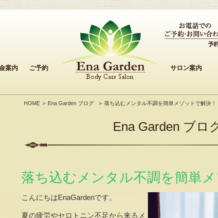
金案内
ご予約
サロン案内
HOME
Ena Garden ブログ
落ち込むメンタル不調を簡単メゾットで解決！
Ena Garden ブロ
落ち込むメンタル不調を簡単メ
こんにちはEnaGardenです。
夏の疲労やセロトニン不足から来るメ