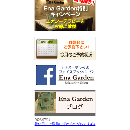
2026/07/24
暑い日こそ湯船に浸かるのがおすすめ♪