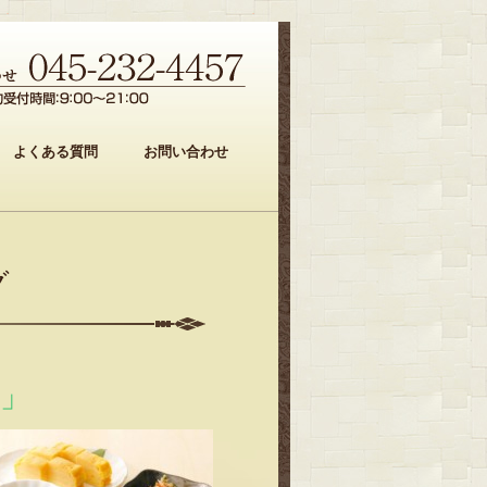
よくある質問
お問い合わせ
グ
！」