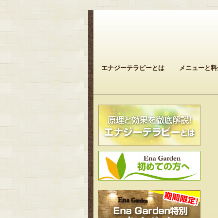
エナジーテラピーとは
メニューと料