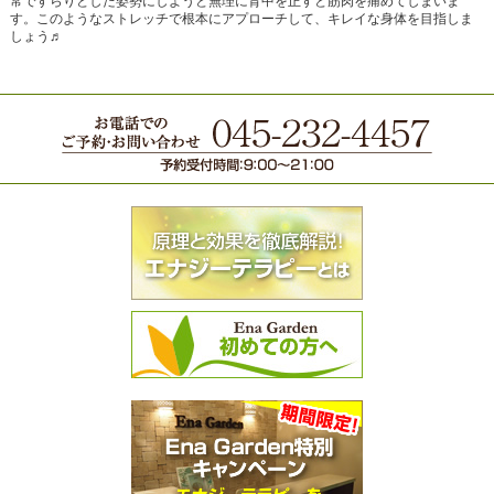
常ですらりとした姿勢にしようと無理に背中を正すと筋肉を痛めてしまいま
す。このようなストレッチで根本にアプローチして、キレイな身体を目指しま
しょう♬