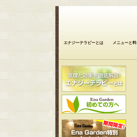
エナジーテラピーとは
メニューと料