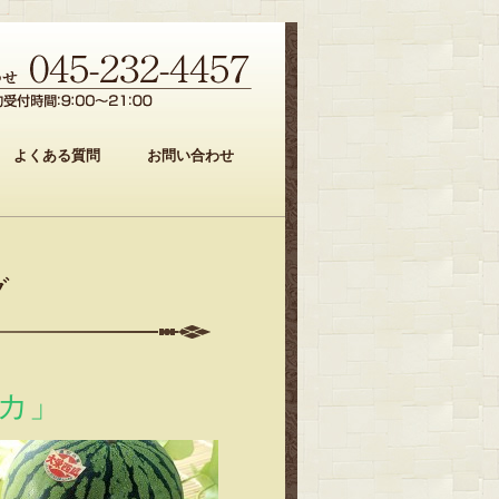
よくある質問
お問い合わせ
グ
カ」