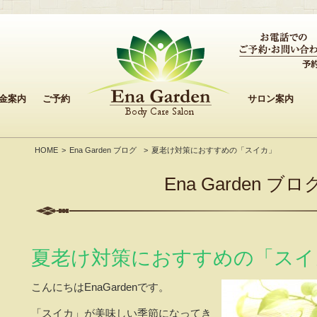
金案内
ご予約
サロン案内
HOME
Ena Garden ブログ
夏老け対策におすすめの「スイカ」
Ena Garden ブロ
夏老け対策におすすめの「スイ
こんにちはEnaGardenです。
「スイカ」が美味しい季節になってき