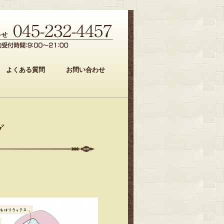
よくある質問
お問い合わせ
グ