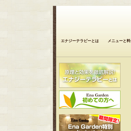
エナジーテラピーとは
メニューと料