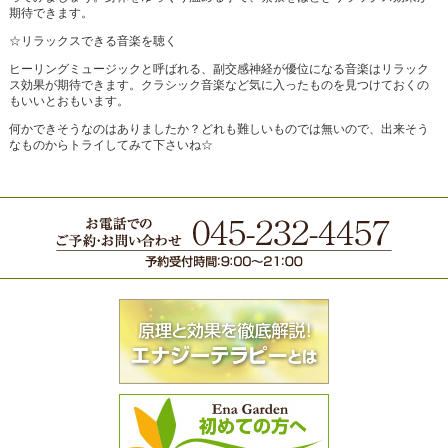
期待できます。
☆リラックスできる音楽を聴く
ヒーリングミュージックと呼ばれる、副交感神経が優位になる音楽はリラック
ス効果が期待できます。クラシック音楽など気に入ったものを見つけておくの
もいいとおもいます。
何かできそうなのはありましたか？どれも難しいものでは無いので、出来そう
なものからトライしてみて下さいね☆