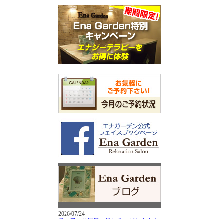
2026/07/24