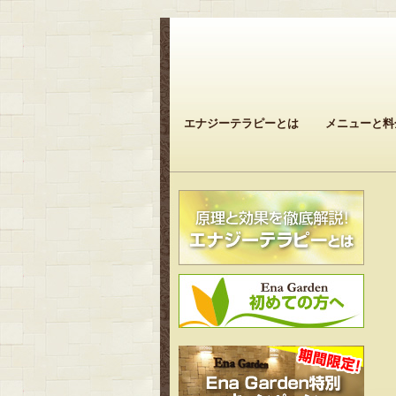
エナジーテラピーとは
メニューと料