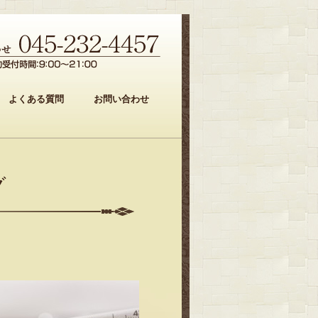
よくある質問
お問い合わせ
グ