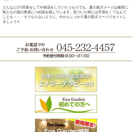
どんなにUV対策をしてや保湿をしていたつもりでも、夏の肌ダメージは確実に
私たちの肌の奥底につめ跡を残しています。気づいた時には手遅れ！？なんて
ことも・・・そうならないように、今からしっかり夏の肌ダメージリセットし
ましょう♬