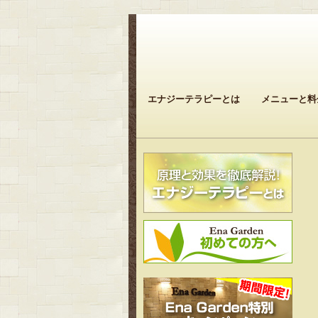
エナジーテラピーとは
メニューと料