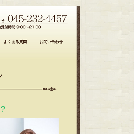
よくある質問
お問い合わせ
グ
？