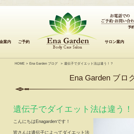
金案内
ご予約
サロン案内
HOME
Ena Garden ブログ
遺伝子でダイエット法は違う！？
Ena Garden ブロ
遺伝子でダイエット法は違う！
こんにちはEnagardenです！
皆さんは遺伝子によってダイエット法