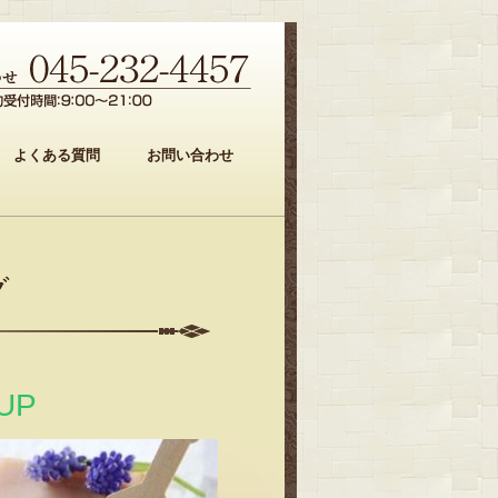
よくある質問
お問い合わせ
グ
UP