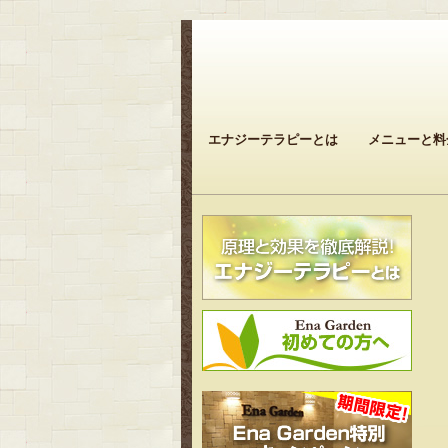
エナジーテラピーとは
メニューと料