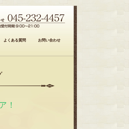
よくある質問
お問い合わせ
グ
ア！