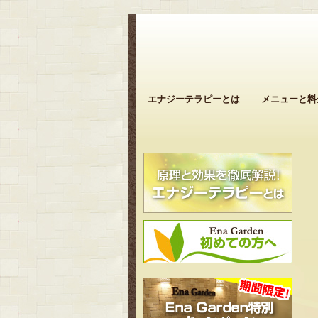
エナジーテラピーとは
メニューと料