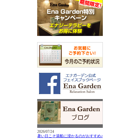
2026/07/24
暑い日こそ湯船に浸かるのがおすすめ♪