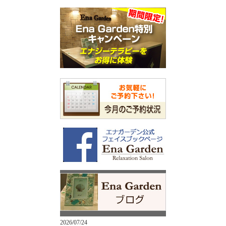
2026/07/24