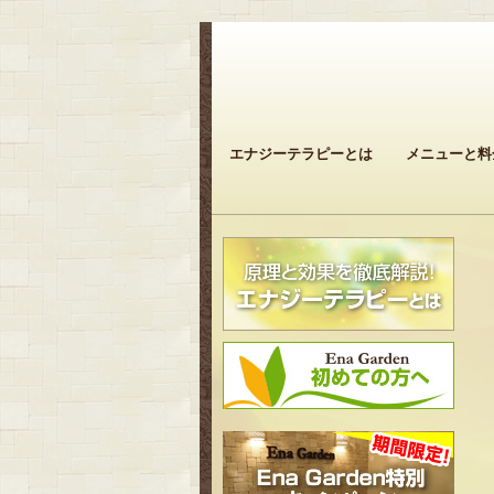
エナジーテラピーとは
メニューと料