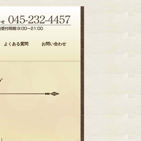
よくある質問
お問い合わせ
グ
＾）