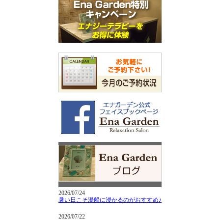
2026/07/24
暑い日こそ湯船に浸かるのがおすすめ♪
2026/07/22