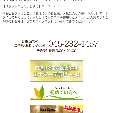
［リラックスしたいときに］ローズウッド
体も心もラクになる、「夏冷え」の養生法。お気に入りの香りを見つけて、ト
ライしてみましょう。また当店でもアロマを使用したメニューが人気です！ご
興味のある方は、ぜひリラックスされにいらしてみてくださいね☆